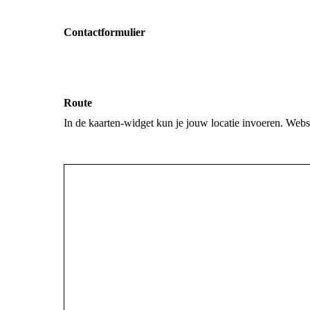
Contactformulier
Route
In de kaarten-widget kun je jouw locatie invoeren. Web