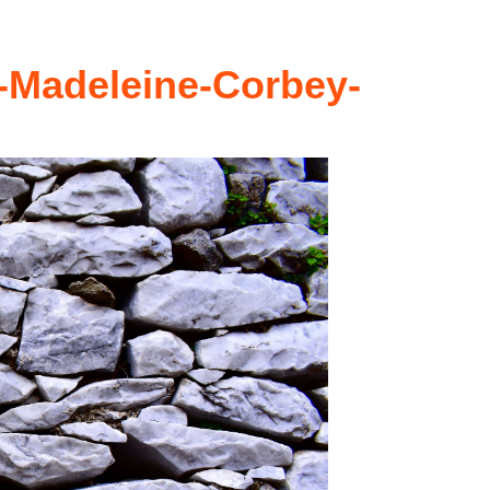
-Madeleine-Corbey-