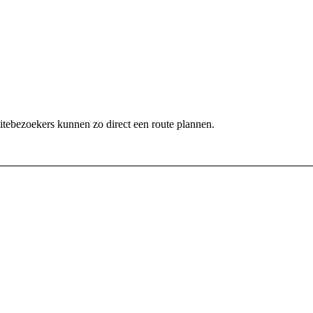
sitebezoekers kunnen zo direct een route plannen.