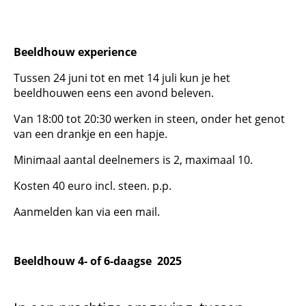
Beeldhouw experience
Tussen 24 juni tot en met 14 juli kun je het
beeldhouwen eens een avond beleven.
Van 18:00 tot 20:30 werken in steen, onder het genot
van een drankje en een hapje.
Minimaal aantal deelnemers is 2, maximaal 10.
Kosten 40 euro incl. steen. p.p.
Aanmelden kan via een mail.
Beeldhouw 4- of 6-daagse 2025