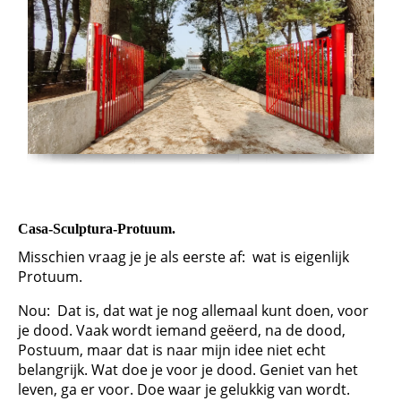
Casa-Sculptura-Protuum.
Misschien vraag je je als eerste af: wat is eigenlijk
Protuum.
Nou: Dat is, dat wat je nog allemaal kunt doen, voor
je dood. Vaak wordt iemand geëerd, na de dood,
Postuum, maar dat is naar mijn idee niet echt
belangrijk. Wat doe je voor je dood. Geniet van het
leven, ga er voor. Doe waar je gelukkig van wordt.