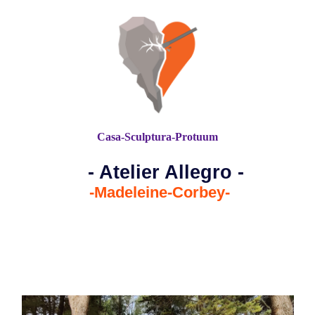
Casa-Sculptura-Protuum
- Atelier Allegro -
-Madeleine-Corbey-