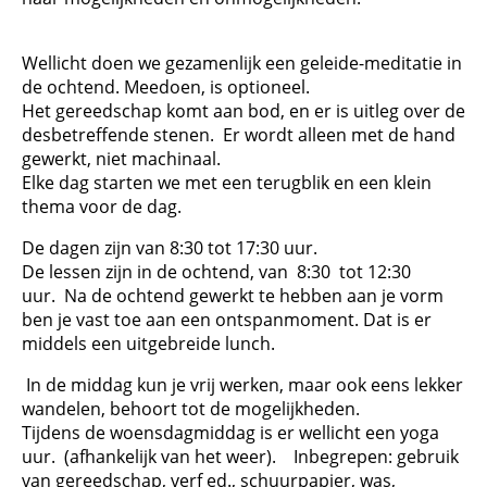
Wellicht doen we gezamenlijk een geleide-meditatie in
de ochtend. Meedoen, is optioneel.
Het gereedschap komt aan bod, en er is uitleg over de
desbetreffende stenen. Er wordt alleen met de hand
gewerkt, niet machinaal.
Elke dag starten we met een terugblik en een klein
thema voor de dag.
De dagen zijn van 8:30 tot 17:30 uur.
De lessen zijn in de ochtend, van 8:30 tot 12:30
uur. Na de ochtend gewerkt te hebben aan je vorm
ben je vast toe aan een ontspanmoment. Dat is er
middels een uitgebreide lunch.
In de middag kun je vrij werken, maar ook eens lekker
wandelen, behoort tot de mogelijkheden.
Tijdens de woensdagmiddag is er wellicht een yoga
uur. (afhankelijk van het weer). Inbegrepen: gebruik
van gereedschap, verf ed., schuurpapier, was,