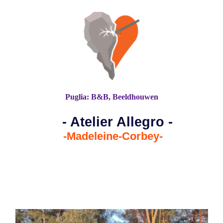
Puglia: B&B, Beeldhouwen
- Atelier Allegro -
-Madeleine-Corbey-