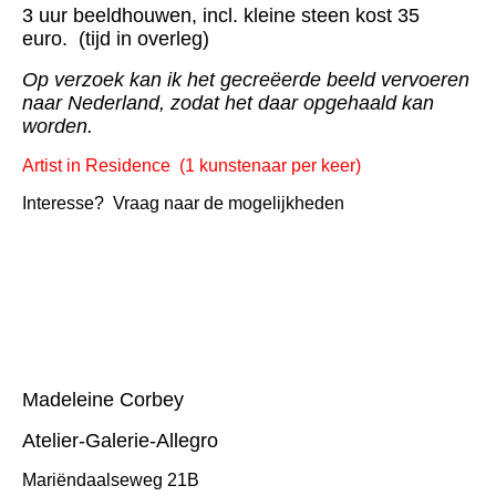
3 uur beeldhouwen, incl. kleine steen kost 35
euro. (tijd in overleg)
Op verzoek kan ik het gecreëerde beeld vervoeren
naar Nederland, zodat het daar opgehaald kan
worden.
Artist in Residence (1 kunstenaar per keer)
Interesse? Vraag naar de mogelijkheden
Madeleine Corbey
Atelier-Galerie-Allegro
Mariëndaalseweg 21B