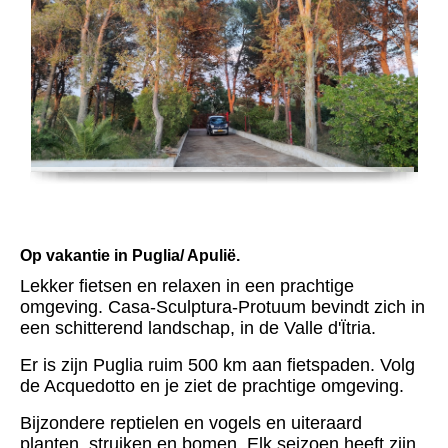
Op vakantie in Puglia/ Apulië.
Lekker fietsen en relaxen in een prachtige
omgeving. Casa-Sculptura-Protuum bevindt zich in
een schitterend landschap, in de Valle d'Ïtria.
Er is zijn Puglia ruim 500 km aan fietspaden. Volg
de Acquedotto en je ziet de prachtige omgeving.
Bijzondere reptielen en vogels en uiteraard
planten, struiken en bomen. Elk seizoen heeft zijn